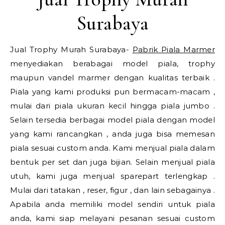
Surabaya
Jual Trophy Murah Surabaya-
Pabrik Piala Marmer
menyediakan berabagai model piala, trophy
maupun vandel marmer dengan kualitas terbaik .
Piala yang kami produksi pun bermacam-macam ,
mulai dari piala ukuran kecil hingga piala jumbo .
Selain tersedia berbagai model piala dengan model
yang kami rancangkan , anda juga bisa memesan
piala sesuai custom anda. Kami menjual piala dalam
bentuk per set dan juga bijian. Selain menjual piala
utuh, kami juga menjual sparepart terlengkap .
Mulai dari tatakan , reser, figur , dan lain sebagainya .
Apabila anda memiliki model sendiri untuk piala
anda, kami siap melayani pesanan sesuai custom