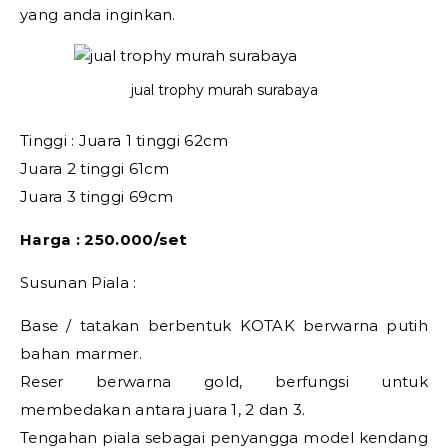
yang anda inginkan.
jual trophy murah surabaya
Tinggi : Juara 1 tinggi 62cm
Juara 2 tinggi 61cm
Juara 3 tinggi 69cm
Harga : 250.000/set
Susunan Piala :
Base / tatakan berbentuk KOTAK berwarna putih
bahan marmer.
Reser berwarna gold, berfungsi untuk
membedakan antara juara 1, 2 dan 3.
Tengahan piala sebagai penyangga model kendang