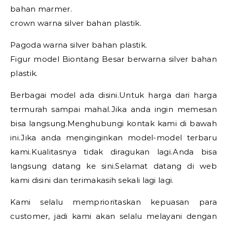
bahan marmer.
crown warna silver bahan plastik.
Pagoda warna silver bahan plastik.
Figur model Biontang Besar berwarna silver bahan
plastik.
Berbagai model ada disini.Untuk harga dari harga
termurah sampai mahal.Jika anda ingin memesan
bisa langsung.Menghubungi kontak kami di bawah
ini.Jika anda menginginkan model-model terbaru
kami.Kualitasnya tidak diragukan lagi.Anda bisa
langsung datang ke sini.Selamat datang di web
kami disini dan terimakasih sekali lagi lagi.
Kami selalu memprioritaskan kepuasan para
customer, jadi kami akan selalu melayani dengan