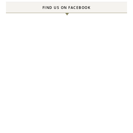
FIND US ON FACEBOOK