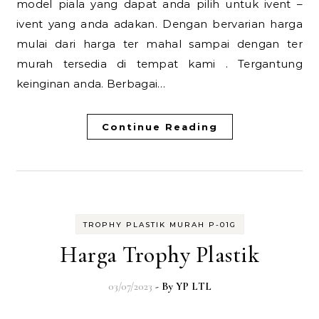
model piala yang dapat anda pilih untuk ivent –
ivent yang anda adakan. Dengan bervarian harga
mulai dari harga ter mahal sampai dengan ter
murah tersedia di tempat kami . Tergantung
keinginan anda. Berbagai…
Continue Reading
TROPHY PLASTIK MURAH P-01G
Harga Trophy Plastik
03/07/2023
- By
YP LTL