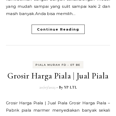
yang mudah sampai yang sulit sampai kaki 2 dan
masih banyak.Anda bisa memilih…
Continue Reading
PIALA MURAH FD - 07 BE
Grosir Harga Piala | Jual Piala
20/07/2023
- By
YP LTL
Grosir Harga Piala | Jual Piala Grosir Harga Piala –
Pabrik piala marmer menyediakan banyak sekali