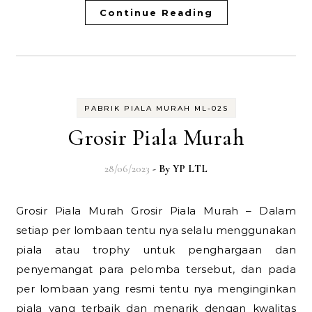
Continue Reading
PABRIK PIALA MURAH ML-02S
Grosir Piala Murah
28/06/2023
- By
YP LTL
Grosir Piala Murah Grosir Piala Murah – Dalam
setiap per lombaan tentu nya selalu menggunakan
piala atau trophy untuk penghargaan dan
penyemangat para pelomba tersebut, dan pada
per lombaan yang resmi tentu nya menginginkan
piala yang terbaik dan menarik dengan kwalitas