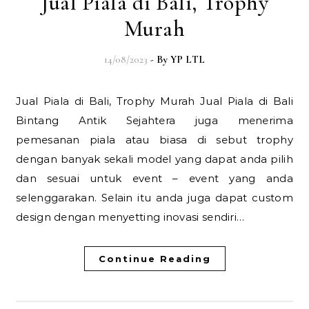
Jual Piala di Bali, Trophy
Murah
14/08/2023
- By
YP LTL
Jual Piala di Bali, Trophy Murah Jual Piala di Bali
Bintang Antik Sejahtera juga menerima
pemesanan piala atau biasa di sebut trophy
dengan banyak sekali model yang dapat anda pilih
dan sesuai untuk event – event yang anda
selenggarakan. Selain itu anda juga dapat custom
design dengan menyetting inovasi sendiri…
Continue Reading