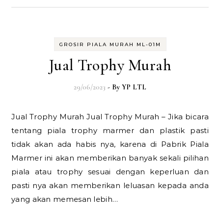
GROSIR PIALA MURAH ML-01M
Jual Trophy Murah
29/06/2023
- By
YP LTL
Jual Trophy Murah Jual Trophy Murah – Jika bicara
tentang piala trophy marmer dan plastik pasti
tidak akan ada habis nya, karena di Pabrik Piala
Marmer ini akan memberikan banyak sekali pilihan
piala atau trophy sesuai dengan keperluan dan
pasti nya akan memberikan leluasan kepada anda
yang akan memesan lebih…