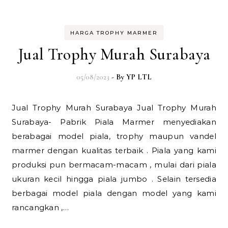
HARGA TROPHY MARMER
Jual Trophy Murah Surabaya
05/08/2023
- By
YP LTL
Jual Trophy Murah Surabaya Jual Trophy Murah
Surabaya- Pabrik Piala Marmer menyediakan
berabagai model piala, trophy maupun vandel
marmer dengan kualitas terbaik . Piala yang kami
produksi pun bermacam-macam , mulai dari piala
ukuran kecil hingga piala jumbo . Selain tersedia
berbagai model piala dengan model yang kami
rancangkan ,…