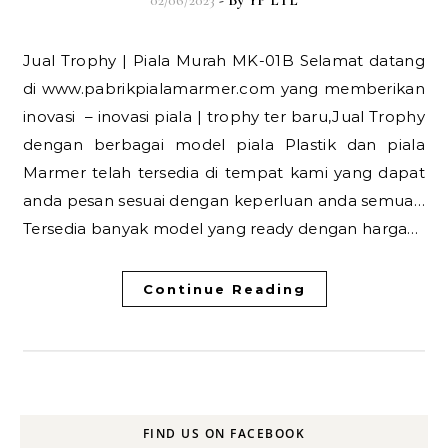
Jual Trophy | Piala Murah MK-01B Selamat datang
di www.pabrikpialamarmer.com yang memberikan
inovasi – inovasi piala | trophy ter baru,Jual Trophy
dengan berbagai model piala Plastik dan piala
Marmer telah tersedia di tempat kami yang dapat
anda pesan sesuai dengan keperluan anda semua…
Tersedia banyak model yang ready dengan harga…
Continue Reading
FIND US ON FACEBOOK