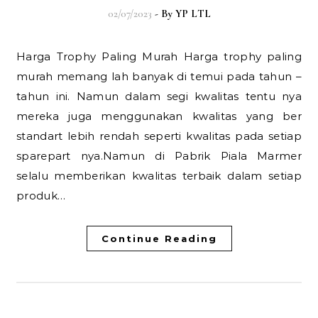
02/07/2023
- By
YP LTL
Harga Trophy Paling Murah Harga trophy paling
murah memang lah banyak di temui pada tahun –
tahun ini. Namun dalam segi kwalitas tentu nya
mereka juga menggunakan kwalitas yang ber
standart lebih rendah seperti kwalitas pada setiap
sparepart nya.Namun di Pabrik Piala Marmer
selalu memberikan kwalitas terbaik dalam setiap
produk…
Continue Reading