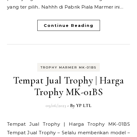
yang ter pilih.. Nahhh di Pabrik Piala Marmer ini…
Continue Reading
TROPHY MARMER MK-01BS
Tempat Jual Trophy | Harga
Trophy MK-01BS
09/06/2023
- By
YP LTL
Tempat Jual Trophy | Harga Trophy MK-01BS
Tempat Jual Trophy – Selalu memberikan model –