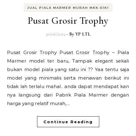
JUAL PIALA MARMER MURAH MKK-01K1
Pusat Grosir Trophy
30/06/2023
- By
YP LTL
Pusat Grosir Trophy Pusat Grosir Trophy – Piala
Marmer model ter baru, Tampak elegant sekali
bukan model piala yang satu ini ?? Yaa tentu saja
model yang minimalis serta menawan berikut ini
tidak lah terlalu mahal.. anda dapat mendapat kan
nya langsung dari Pabrik Piala Marmer dengan
harga yang relatif murah,…
Continue Reading