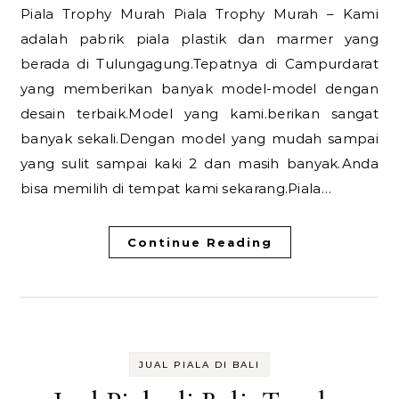
Piala Trophy Murah Piala Trophy Murah – Kami
adalah pabrik piala plastik dan marmer yang
berada di Tulungagung.Tepatnya di Campurdarat
yang memberikan banyak model-model dengan
desain terbaik.Model yang kami.berikan sangat
banyak sekali.Dengan model yang mudah sampai
yang sulit sampai kaki 2 dan masih banyak.Anda
bisa memilih di tempat kami sekarang.Piala…
Continue Reading
JUAL PIALA DI BALI