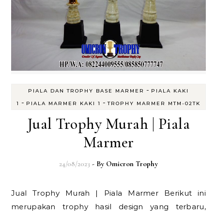
-
PIALA DAN TROPHY BASE MARMER
PIALA KAKI
-
-
1
PIALA MARMER KAKI 1
TROPHY MARMER MTM-02TK
Jual Trophy Murah | Piala
Marmer
24/08/2023
- By
Omicron Trophy
Jual Trophy Murah | Piala Marmer Berikut ini
merupakan trophy hasil design yang terbaru,