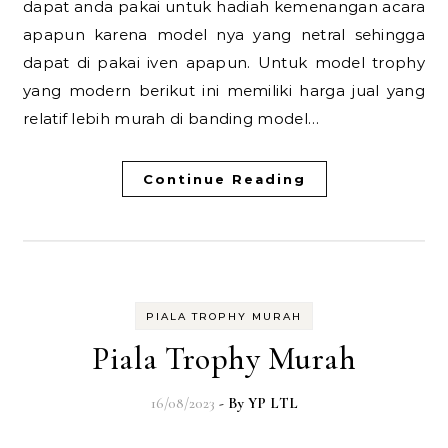
dapat anda pakai untuk hadiah kemenangan acara
apapun karena model nya yang netral sehingga
dapat di pakai iven apapun. Untuk model trophy
yang modern berikut ini memiliki harga jual yang
relatif lebih murah di banding model…
Continue Reading
PIALA TROPHY MURAH
Piala Trophy Murah
16/08/2023
- By
YP LTL