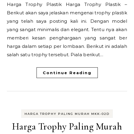
Harga Trophy Plastik Harga Trophy Plastik –
Berikut akan saya jelaskan mengenai trophy plastik
yang telah saya posting kali ini. Dengan model
yang sangat minimalis dan elegant. Tentu nya akan
memberi kesan penghargaan yang sangat ber
harga dalam setiap per lombaan. Berikut ini adalah
salah satu trophy tersebut. Piala berikut…
Continue Reading
HARGA TROPHY PALING MURAH MKK-02D
Harga Trophy Paling Murah