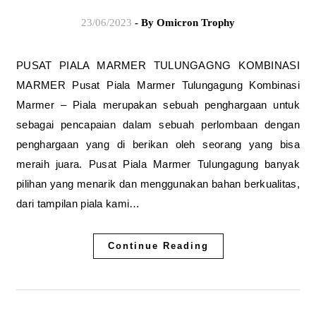
23/06/2023
- By
Omicron Trophy
PUSAT PIALA MARMER TULUNGAGNG KOMBINASI
MARMER Pusat Piala Marmer Tulungagung Kombinasi
Marmer – Piala merupakan sebuah penghargaan untuk
sebagai pencapaian dalam sebuah perlombaan dengan
penghargaan yang di berikan oleh seorang yang bisa
meraih juara. Pusat Piala Marmer Tulungagung banyak
pilihan yang menarik dan menggunakan bahan berkualitas,
dari tampilan piala kami…
Continue Reading