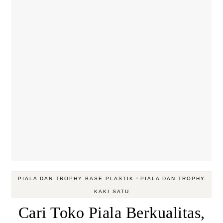
-
PIALA DAN TROPHY BASE PLASTIK
PIALA DAN TROPHY
KAKI SATU
Cari Toko Piala Berkualitas,