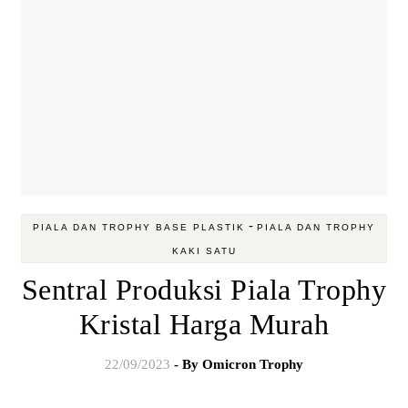
-
PIALA DAN TROPHY BASE PLASTIK
PIALA DAN TROPHY
KAKI SATU
Sentral Produksi Piala Trophy
Kristal Harga Murah
22/09/2023
- By
Omicron Trophy