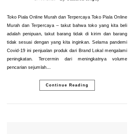
Toko Piala Online Murah dan Terpercaya Toko Piala Online
Murah dan Terpercaya – takut bahwa toko yang kita beli
adalah penipuan, takut barang tidak di kirim dan barang
tidak sesuai dengan yang kita inginkan. Selama pandemi
Covid-19 ini penjualan produk dari Brand Lokal mengalami
peningkatan. Tercermin dari meningkatnya volume
pencarian sejumlah…
Continue Reading