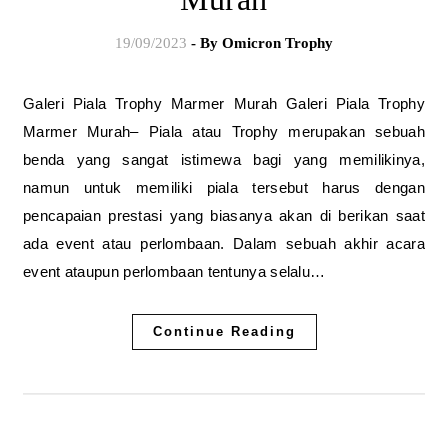
19/09/2023
- By
Omicron Trophy
Galeri Piala Trophy Marmer Murah Galeri Piala Trophy
Marmer Murah– Piala atau Trophy merupakan sebuah
benda yang sangat istimewa bagi yang memilikinya,
namun untuk memiliki piala tersebut harus dengan
pencapaian prestasi yang biasanya akan di berikan saat
ada event atau perlombaan. Dalam sebuah akhir acara
event ataupun perlombaan tentunya selalu…
Continue Reading