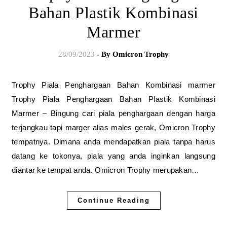
Bahan Plastik Kombinasi
Marmer
28/09/2023
- By
Omicron Trophy
Trophy Piala Penghargaan Bahan Kombinasi marmer
Trophy Piala Penghargaan Bahan Plastik Kombinasi
Marmer – Bingung cari piala penghargaan dengan harga
terjangkau tapi marger alias males gerak, Omicron Trophy
tempatnya. Dimana anda mendapatkan piala tanpa harus
datang ke tokonya, piala yang anda inginkan langsung
diantar ke tempat anda. Omicron Trophy merupakan…
Continue Reading