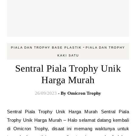
-
PIALA DAN TROPHY BASE PLASTIK
PIALA DAN TROPHY
KAKI SATU
Sentral Piala Trophy Unik
Harga Murah
26/09/2023
- By
Omicron Trophy
Sentral Piala Trophy Unik Harga Murah Sentral Piala
Trophy Unik Harga Murah – Halo selamat datang kembali
di Omicron Trophy, disaat ini memang waktunya untuk