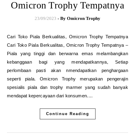
Omicron Trophy Tempatnya
23/09/2023
- By
Omicron Trophy
Cari Toko Piala Berkualitas, Omicron Trophy Tempatnya
Cari Toko Piala Berkualitas, Omicron Trophy Tempatnya –
Piala yang tinggi dan berwarna emas melambangkan
kebanggaan bagi yang mendapatkannya, Setiap
perlombaan pasti akan nmendapatkan penghargaan
seperti piala. Omicron Trophy merupakan pengerajin
spesialis piala dan trophy marmer yang sudah banyak
mendapat kepercayaan dari konsumen.…
Continue Reading