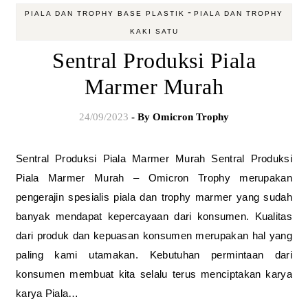
-
PIALA DAN TROPHY BASE PLASTIK
PIALA DAN TROPHY
KAKI SATU
Sentral Produksi Piala
Marmer Murah
24/09/2023
- By
Omicron Trophy
Sentral Produksi Piala Marmer Murah Sentral Produksi
Piala Marmer Murah – Omicron Trophy merupakan
pengerajin spesialis piala dan trophy marmer yang sudah
banyak mendapat kepercayaan dari konsumen. Kualitas
dari produk dan kepuasan konsumen merupakan hal yang
paling kami utamakan. Kebutuhan permintaan dari
konsumen membuat kita selalu terus menciptakan karya
karya Piala…