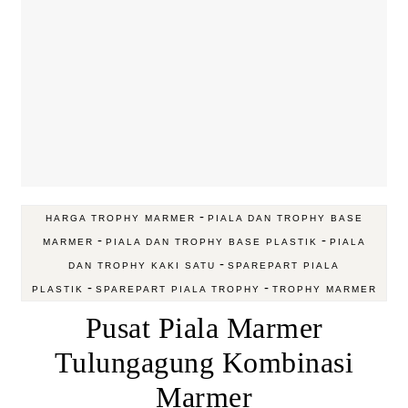
-
HARGA TROPHY MARMER
PIALA DAN TROPHY BASE
-
-
MARMER
PIALA DAN TROPHY BASE PLASTIK
PIALA
-
DAN TROPHY KAKI SATU
SPAREPART PIALA
-
-
PLASTIK
SPAREPART PIALA TROPHY
TROPHY MARMER
Pusat Piala Marmer
Tulungagung Kombinasi
Marmer