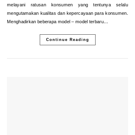
melayani ratusan konsumen yang tentunya selalu
mengutamakan kualitas dan kepercayaan para konsumen.
Menghadirkan beberapa model – model terbaru…
Continue Reading