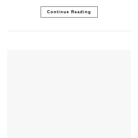
Continue Reading