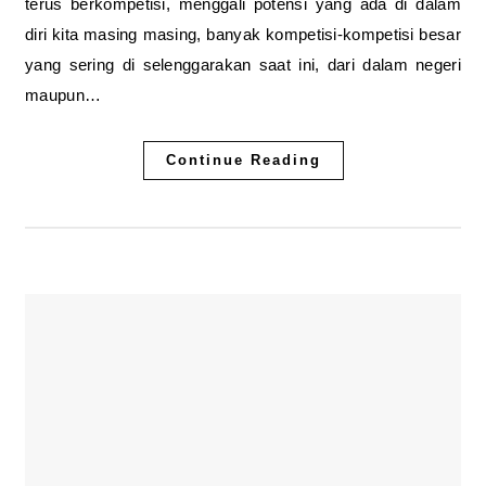
terus berkompetisi, menggali potensi yang ada di dalam
diri kita masing masing, banyak kompetisi-kompetisi besar
yang sering di selenggarakan saat ini, dari dalam negeri
maupun…
Continue Reading