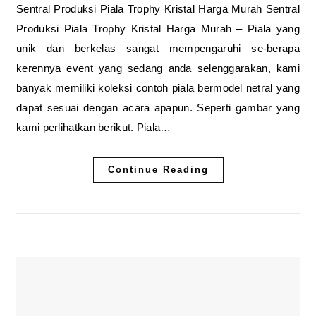
Sentral Produksi Piala Trophy Kristal Harga Murah Sentral
Produksi Piala Trophy Kristal Harga Murah – Piala yang
unik dan berkelas sangat mempengaruhi se-berapa
kerennya event yang sedang anda selenggarakan, kami
banyak memiliki koleksi contoh piala bermodel netral yang
dapat sesuai dengan acara apapun. Seperti gambar yang
kami perlihatkan berikut. Piala…
Continue Reading