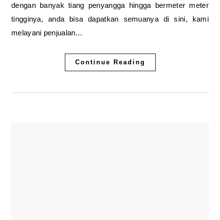
dengan banyak tiang penyangga hingga bermeter meter
tingginya, anda bisa dapatkan semuanya di sini, kami
melayani penjualan…
Continue Reading