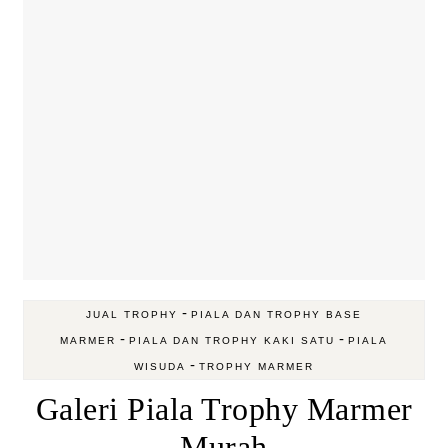
-
JUAL TROPHY
PIALA DAN TROPHY BASE
-
-
MARMER
PIALA DAN TROPHY KAKI SATU
PIALA
-
WISUDA
TROPHY MARMER
Galeri Piala Trophy Marmer
Murah