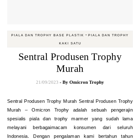
-
PIALA DAN TROPHY BASE PLASTIK
PIALA DAN TROPHY
KAKI SATU
Sentral Produsen Trophy
Murah
21/09/2023
- By
Omicron Trophy
Sentral Produsen Trophy Murah Sentral Produsen Trophy
Murah – Omicron Trophy adalah sebuah pengerajin
spesialis piala dan trophy marmer yang sudah lama
melayani berbagaimacam konsumen dari seluruh
Indonesia. Dengan pengalaman kami bertahun tahun