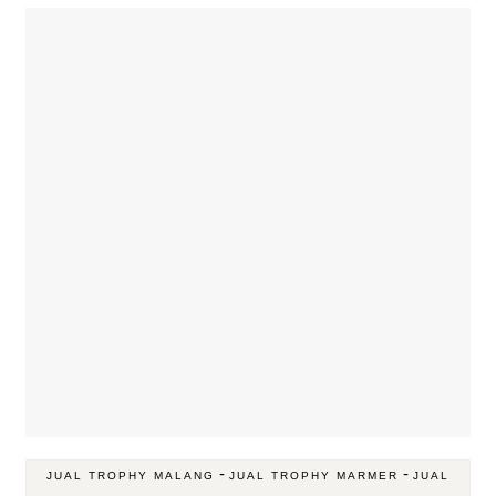
-
-
JUAL TROPHY MALANG
JUAL TROPHY MARMER
JUAL