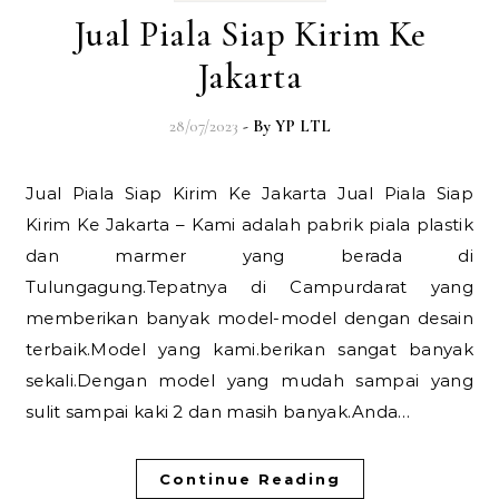
Jual Piala Siap Kirim Ke
Jakarta
28/07/2023
- By
YP LTL
Jual Piala Siap Kirim Ke Jakarta Jual Piala Siap
Kirim Ke Jakarta – Kami adalah pabrik piala plastik
dan marmer yang berada di
Tulungagung.Tepatnya di Campurdarat yang
memberikan banyak model-model dengan desain
terbaik.Model yang kami.berikan sangat banyak
sekali.Dengan model yang mudah sampai yang
sulit sampai kaki 2 dan masih banyak.Anda…
Continue Reading