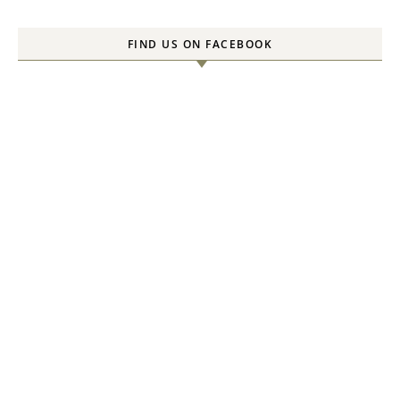
FIND US ON FACEBOOK