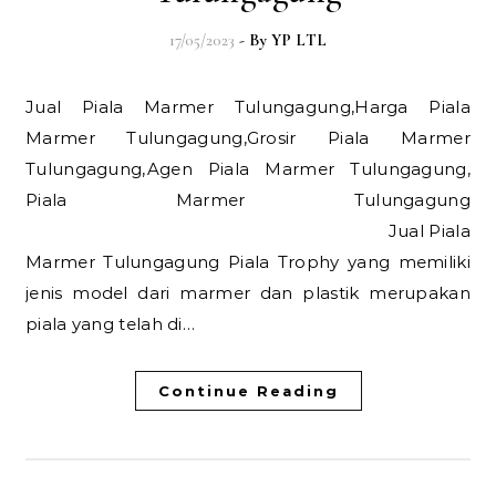
17/05/2023
- By
YP LTL
Jual Piala Marmer Tulungagung,Harga Piala
Marmer Tulungagung,Grosir Piala Marmer
Tulungagung,Agen Piala Marmer Tulungagung,
Piala Marmer Tulungagung
Jual Piala
Marmer Tulungagung Piala Trophy yang memiliki
jenis model dari marmer dan plastik merupakan
piala yang telah di…
Continue Reading