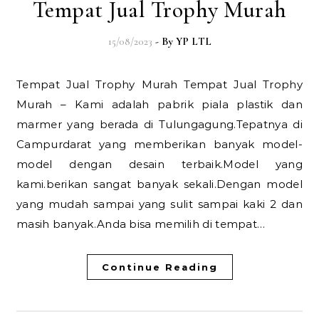
Tempat Jual Trophy Murah
15/08/2023
- By
YP LTL
Tempat Jual Trophy Murah Tempat Jual Trophy
Murah – Kami adalah pabrik piala plastik dan
marmer yang berada di Tulungagung.Tepatnya di
Campurdarat yang memberikan banyak model-
model dengan desain terbaik.Model yang
kami.berikan sangat banyak sekali.Dengan model
yang mudah sampai yang sulit sampai kaki 2 dan
masih banyak.Anda bisa memilih di tempat…
Continue Reading