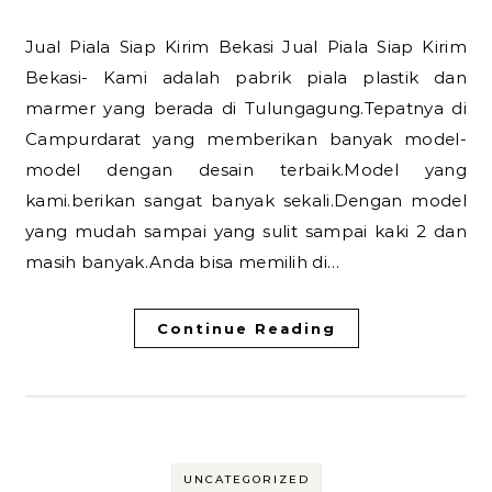
Jual Piala Siap Kirim Bekasi Jual Piala Siap Kirim
Bekasi- Kami adalah pabrik piala plastik dan
marmer yang berada di Tulungagung.Tepatnya di
Campurdarat yang memberikan banyak model-
model dengan desain terbaik.Model yang
kami.berikan sangat banyak sekali.Dengan model
yang mudah sampai yang sulit sampai kaki 2 dan
masih banyak.Anda bisa memilih di…
Continue Reading
UNCATEGORIZED