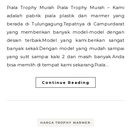
Piala Trophy Murah Piala Trophy Murah – Kami
adalah pabrik piala plastik dan marmer yang
berada di Tulungagung.Tepatnya di Campurdarat
yang memberikan banyak model-model dengan
desain terbaik.Model yang kami.berikan sangat
banyak sekali.Dengan model yang mudah sampai
yang sulit sampai kaki 2 dan masih banyak.Anda
bisa memilih di tempat kami sekarang.Piala…
Continue Reading
HARGA TROPHY MARMER