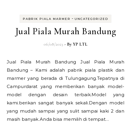
-
PABRIK PIALA MARMER
UNCATEGORIZED
Jual Piala Murah Bandung
06/08/2023
- By
YP LTL
Jual Piala Murah Bandung Jual Piala Murah
Bandung – Kami adalah pabrik piala plastik dan
marmer yang berada di Tulungagung.Tepatnya di
Campurdarat yang memberikan banyak model-
model dengan desain terbaik.Model yang
kami.berikan sangat banyak sekali.Dengan model
yang mudah sampai yang sulit sampai kaki 2 dan
masih banyak.Anda bisa memilih di tempat…