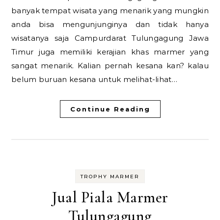
banyak tempat wisata yang menarik yang mungkin
anda bisa mengunjunginya dan tidak hanya
wisatanya saja Campurdarat Tulungagung Jawa
Timur juga memiliki kerajian khas marmer yang
sangat menarik. Kalian pernah kesana kan? kalau
belum buruan kesana untuk melihat-lihat…
Continue Reading
TROPHY MARMER
Jual Piala Marmer
Tulungagung