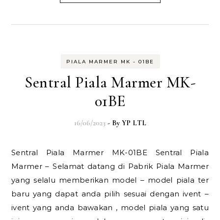
PIALA MARMER MK - 01BE
Sentral Piala Marmer MK-
01BE
16/06/2023
- By
YP LTL
Sentral Piala Marmer MK-01BE Sentral Piala
Marmer – Selamat datang di Pabrik Piala Marmer
yang selalu memberikan model – model piala ter
baru yang dapat anda pilih sesuai dengan ivent –
ivent yang anda bawakan , model piala yang satu