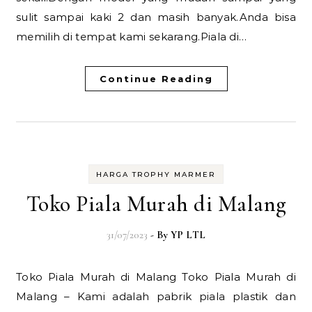
sulit sampai kaki 2 dan masih banyak.Anda bisa
memilih di tempat kami sekarang.Piala di…
Continue Reading
HARGA TROPHY MARMER
Toko Piala Murah di Malang
31/07/2023
- By
YP LTL
Toko Piala Murah di Malang Toko Piala Murah di
Malang – Kami adalah pabrik piala plastik dan